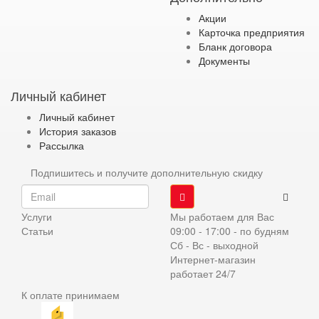
Акции
Карточка предприятия
Бланк договора
Документы
Личный кабинет
Личный кабинет
История заказов
Рассылка
Подпишитесь и получите дополнительную скидку
Услуги
Мы работаем для Вас
Статьи
09:00 - 17:00 - по будням
Сб - Вс - выходной
Интернет-магазин
работает 24/7
К оплате принимаем