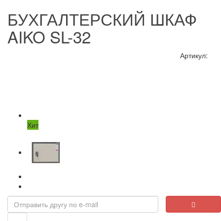
БУХГАЛТЕРСКИЙ ШКАФ
AIKO SL-32
Артикул:
Хит