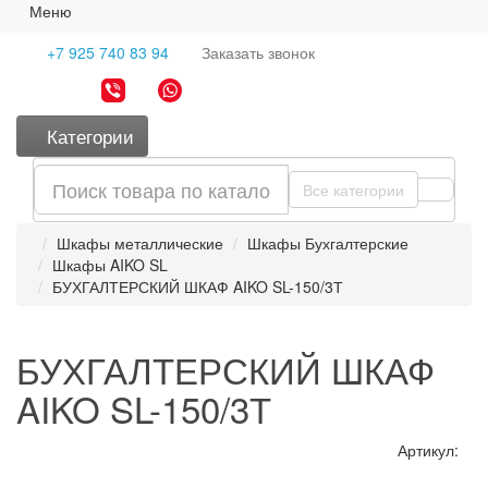
Меню
+7 925 740 83 94
Заказать
звонок
Категории
Все категории
Шкафы металлические
Шкафы Бухгалтерские
Шкафы AIKO SL
БУХГАЛТЕРСКИЙ ШКАФ AIKO SL-150/3Т
БУХГАЛТЕРСКИЙ ШКАФ
AIKO SL-150/3Т
Артикул: