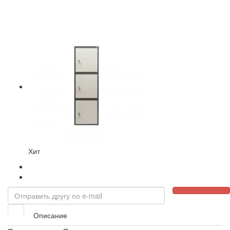
Хит
Описание