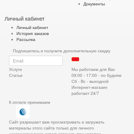
Документы
Личный кабинет
Личный кабинет
История заказов
Рассылка
Подпишитесь и получите дополнительную скидку
Услуги
Мы работаем для Вас
Статьи
09:00 - 17:00 - по будням
Сб - Вс - выходной
Интернет-магазин
работает 24/7
К оплате принимаем
Сайт разрешает вам просматривать и загружать
материалы этого сайта только для личного
некоммерческого использования, при условии