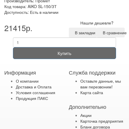
Производитель:
Промет
Код товара: AIKO SL-150/3Т
Доступность: Есть в наличии
Нашли дешевле?
21415р.
В закладки
В сравнение
Купить
Информация
Служба поддержки
О компании
Оставьте данные, мы
Доставка и Оплата
вам перезвоним!
Условия соглашения
Карта сайта
Продукция ПАКС
Дополнительно
Акции
Карточка предприятия
Бланк договора