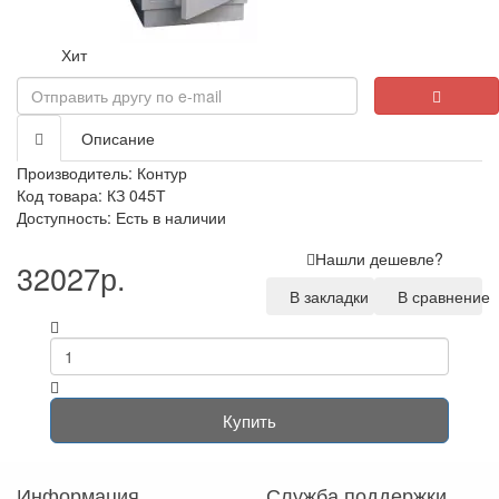
Хит
Описание
Производитель:
Контур
Код товара: КЗ 045Т
Доступность: Есть в наличии
Нашли дешевле?
32027р.
В закладки
В сравнение
Купить
Информация
Служба поддержки