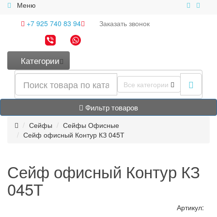
Меню
+7 925 740 83 94
Заказать
звонок
Категории
Все категории
Фильтр товаров
Сейфы
Сейфы Офисные
Сейф офисный Контур КЗ 045Т
Сейф офисный Контур КЗ
045Т
Артикул: