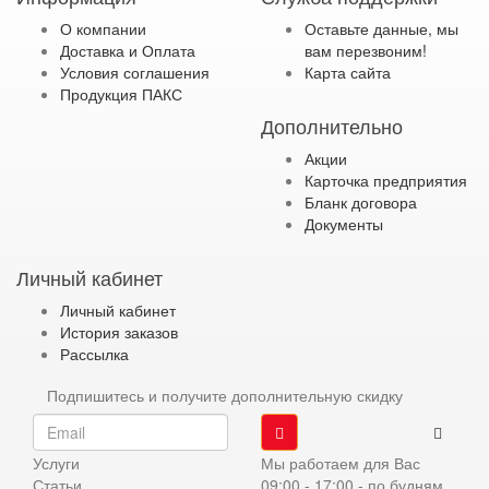
О компании
Оставьте данные, мы
Доставка и Оплата
вам перезвоним!
Условия соглашения
Карта сайта
Продукция ПАКС
Дополнительно
Акции
Карточка предприятия
Бланк договора
Документы
Личный кабинет
Личный кабинет
История заказов
Рассылка
Подпишитесь и получите дополнительную скидку
Услуги
Мы работаем для Вас
Статьи
09:00 - 17:00 - по будням