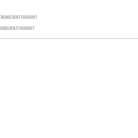
 (комплектующие)
комплектующие)