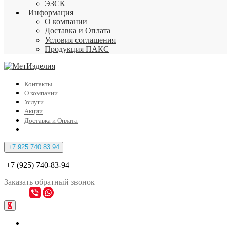
ЭЗСК
Информация
О компании
Доставка и Оплата
Условия соглашения
Продукция ПАКС
Контакты
О компании
Услуги
Акции
Доставка и Оплата
+7 925 740 83 94
+7 (925) 740-83-94
Заказать
обратный
звонок
0