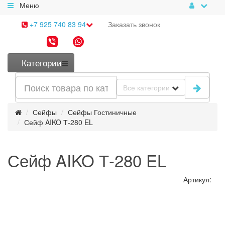
Меню
+7 925 740 83 94
Заказать
звонок
Категории
Все категории
Сейфы
Сейфы Гостиничные
Сейф AIKO Т-280 EL
Сейф AIKO Т-280 EL
Артикул: