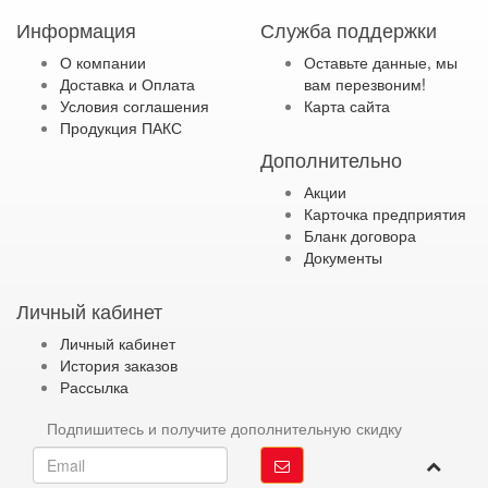
Информация
Служба поддержки
О компании
Оставьте данные, мы
Доставка и Оплата
вам перезвоним!
Условия соглашения
Карта сайта
Продукция ПАКС
Дополнительно
Акции
Карточка предприятия
Бланк договора
Документы
Личный кабинет
Личный кабинет
История заказов
Рассылка
Подпишитесь и получите дополнительную скидку