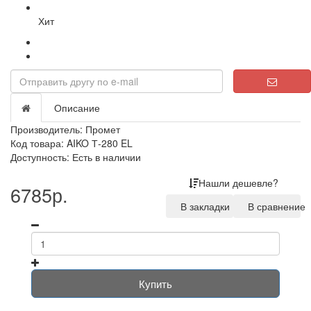
Хит
Описание
Производитель:
Промет
Код товара: AIKO Т-280 EL
Доступность: Есть в наличии
Нашли дешевле?
6785р.
В закладки
В сравнение
Купить