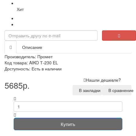
Хит
Описание
Производитель:
Промет
Код товара: AIKO Т-230 EL
Доступность: Есть в наличии
Нашли дешевле?
5685р.
В закладки
В сравнение
Купить