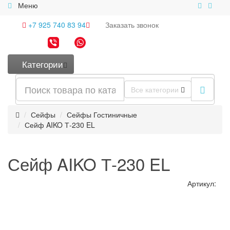
Меню
+7 925 740 83 94
Заказать
звонок
Категории
Все категории
Сейфы
Сейфы Гостиничные
Сейф AIKO Т-230 EL
Сейф AIKO Т-230 EL
Артикул: