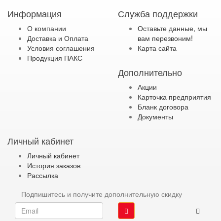
Информация
Служба поддержки
О компании
Оставьте данные, мы
Доставка и Оплата
вам перезвоним!
Условия соглашения
Карта сайта
Продукция ПАКС
Дополнительно
Акции
Карточка предприятия
Бланк договора
Документы
Личный кабинет
Личный кабинет
История заказов
Рассылка
Подпишитесь и получите дополнительную скидку