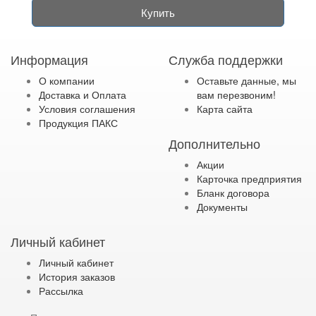
Купить
Информация
Служба поддержки
О компании
Оставьте данные, мы
Доставка и Оплата
вам перезвоним!
Условия соглашения
Карта сайта
Продукция ПАКС
Дополнительно
Акции
Карточка предприятия
Бланк договора
Документы
Личный кабинет
Личный кабинет
История заказов
Рассылка