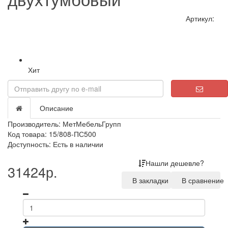
Артикул:
Хит
Loading...
Описание
Производитель:
МетМебельГрупп
Код товара: 15/808-ПС500
Доступность: Есть в наличии
Нашли дешевле?
31424р.
В закладки
В сравнение