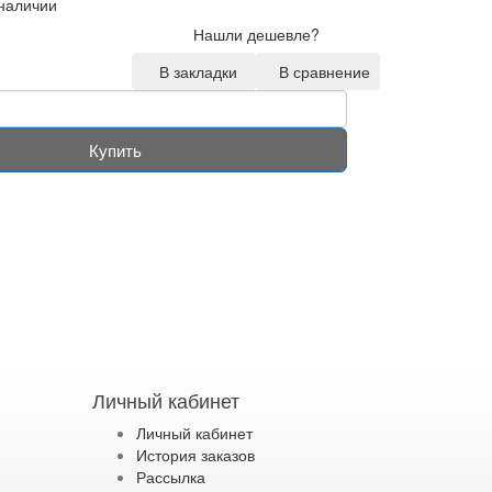
 наличии
Нашли дешевле?
В закладки
В сравнение
Купить
Личный кабинет
Личный кабинет
История заказов
Рассылка