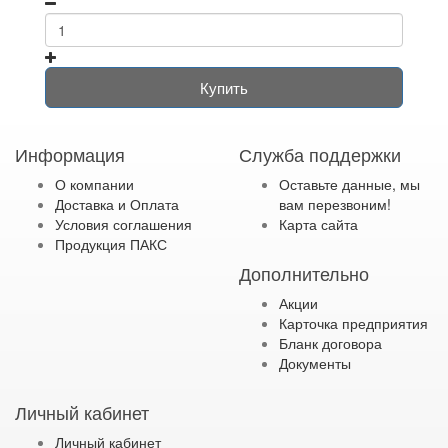
Купить
Информация
Служба поддержки
О компании
Оставьте данные, мы
Доставка и Оплата
вам перезвоним!
Условия соглашения
Карта сайта
Продукция ПАКС
Дополнительно
Акции
Карточка предприятия
Бланк договора
Документы
Личный кабинет
Личный кабинет