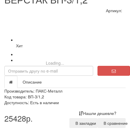
Артикул:
Хит
Loading...
Описание
Производитель:
ПАКС-Металл
Код товара: ВП-3/1,2
Доступность: Есть в наличии
Нашли дешевле?
25428р.
В закладки
В сравнение