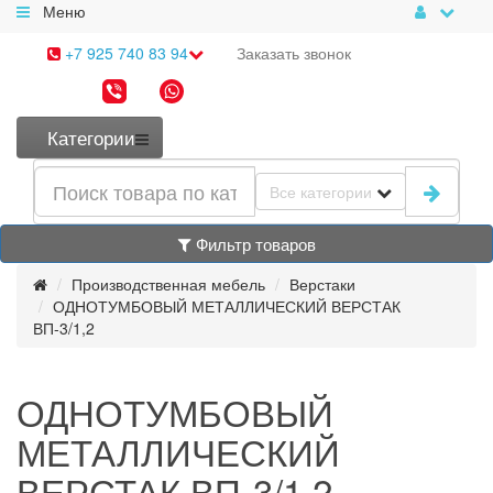
Меню
+7 925 740 83 94
Заказать
звонок
Категории
Все категории
Фильтр товаров
Производственная мебель
Верстаки
ОДНОТУМБОВЫЙ МЕТАЛЛИЧЕСКИЙ ВЕРСТАК
ВП-3/1,2
ОДНОТУМБОВЫЙ
МЕТАЛЛИЧЕСКИЙ
ВЕРСТАК ВП-3/1,2