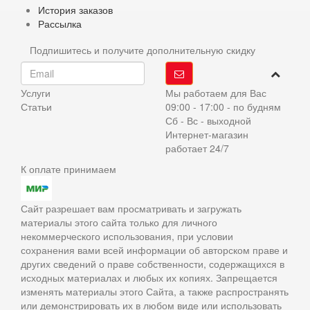
История заказов
Рассылка
Подпишитесь и получите дополнительную скидку
Услуги
Мы работаем для Вас
Статьи
09:00 - 17:00 - по будням
Сб - Вс - выходной
Интернет-магазин
работает 24/7
К оплате принимаем
Сайт разрешает вам просматривать и загружать
материалы этого сайта только для личного
некоммерческого использования, при условии
сохранения вами всей информации об авторском праве и
других сведений о праве собственности, содержащихся в
исходных материалах и любых их копиях. Запрещается
изменять материалы этого Сайта, а также распространять
или демонстрировать их в любом виде или использовать