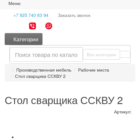
Меню
+7 925 740 83 94
Заказать
звонок
Категории
Все категории
Производственная мебель
Рабочие места
Стол сварщика ССКВУ 2
Стол сварщика ССКВУ 2
Артикул: