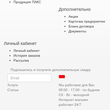
Продукция ПАКС
Дополнительно
Акции
Карточка предприятия
Бланк договора
Документы
Личный кабинет
Личный кабинет
История заказов
Рассылка
Подпишитесь и получите дополнительную скидку
Услуги
Мы работаем для Вас
Статьи
09:00 - 17:00 - по будням
Сб - Вс - выходной
Интернет-магазин
работает 24/7