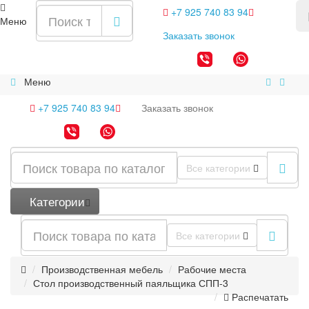
+7 925 740 83 94
Меню
Заказать
звонок
Меню
+7 925 740 83 94
Заказать
звонок
Все категории
Категории
Все категории
Производственная мебель
Рабочие места
Стол производственный паяльщика СПП-3
Распечатать