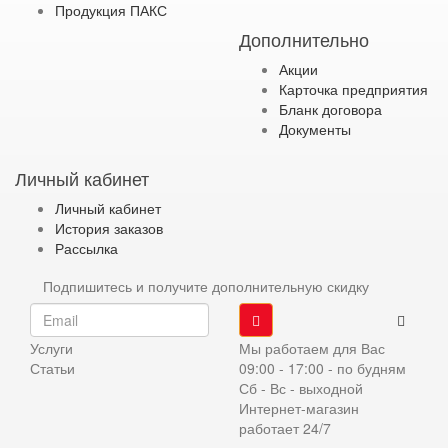
Продукция ПАКС
Дополнительно
Акции
Карточка предприятия
Бланк договора
Документы
Личный кабинет
Личный кабинет
История заказов
Рассылка
Подпишитесь и получите дополнительную скидку
Услуги
Мы работаем для Вас
Статьи
09:00 - 17:00 - по будням
Сб - Вс - выходной
Интернет-магазин
работает 24/7