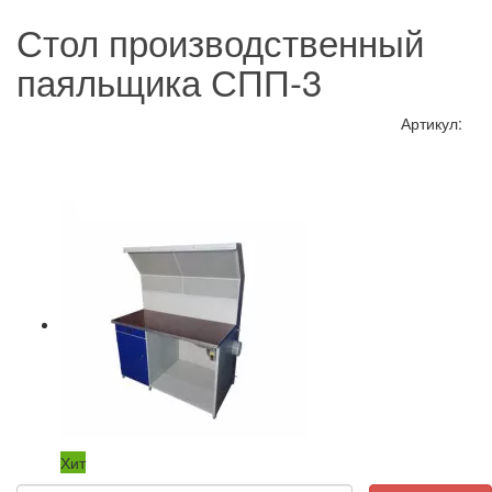
Стол производственный
паяльщика СПП-3
Артикул:
Хит