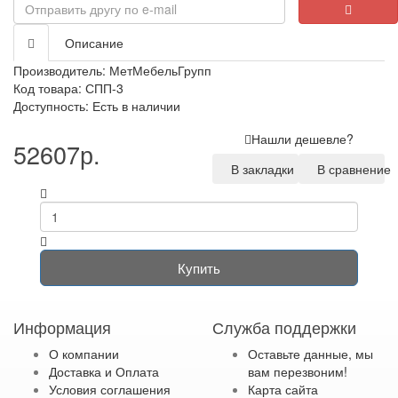
Описание
Производитель:
МетМебельГрупп
Код товара: СПП-3
Доступность: Есть в наличии
Нашли дешевле?
52607р.
В закладки
В сравнение
Купить
Информация
Служба поддержки
О компании
Оставьте данные, мы
Доставка и Оплата
вам перезвоним!
Условия соглашения
Карта сайта