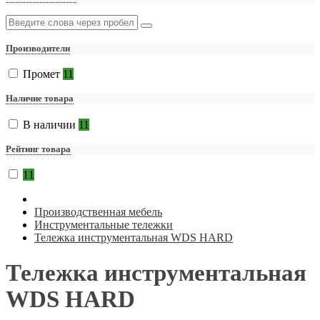
Производители
Промет
11
Наличие товара
В наличии
11
Рейтинг товара
11
Производственная мебель
Инструментальные тележки
Тележка инструментальная WDS HARD
Тележка инструментальная
WDS HARD