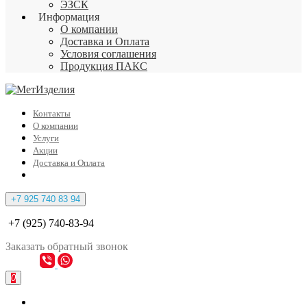
ЭЗСК
Информация
О компании
Доставка и Оплата
Условия соглашения
Продукция ПАКС
Контакты
О компании
Услуги
Акции
Доставка и Оплата
+7 925 740 83 94
+7 (925) 740-83-94
Заказать
обратный
звонок
0