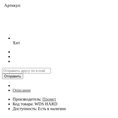
Артикул:
Хит
Отправить
Описание
Производитель:
Промет
Код товара: WDS HARD
Доступность: Есть в наличии