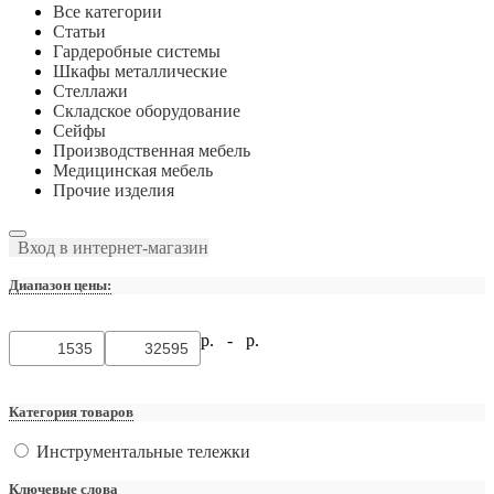
Все категории
Статьи
Гардеробные системы
Шкафы металлические
Стеллажи
Складское оборудование
Сейфы
Производственная мебель
Медицинская мебель
Прочие изделия
Вход в интернет-магазин
Диапазон цены:
р. -
р.
Категория товаров
Инструментальные тележки
Ключевые слова