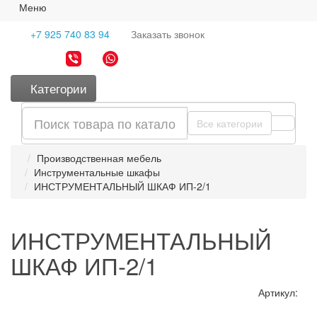
Меню
+7 925 740 83 94
Заказать
звонок
Категории
Все категории
Производственная мебель
Инструментальные шкафы
ИНСТРУМЕНТАЛЬНЫЙ ШКАФ ИП-2/1
ИНСТРУМЕНТАЛЬНЫЙ
ШКАФ ИП-2/1
Артикул: