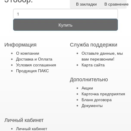
В закладки
В сравнение
Купить
Информация
Служба поддержки
О компании
Оставьте данные, мы
Доставка и Оплата
вам перезвоним!
Условия соглашения
Карта сайта
Продукция ПАКС
Дополнительно
Акции
Карточка предприятия
Бланк договора
Документы
Личный кабинет
Личный кабинет