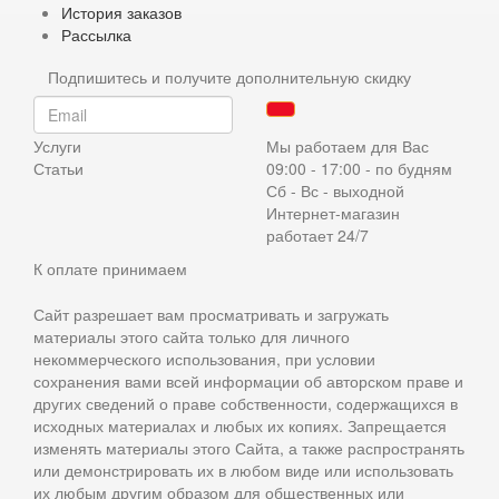
История заказов
Рассылка
Подпишитесь и получите дополнительную скидку
Услуги
Мы работаем для Вас
Статьи
09:00 - 17:00 - по будням
Сб - Вс - выходной
Интернет-магазин
работает 24/7
К оплате принимаем
Сайт разрешает вам просматривать и загружать
материалы этого сайта только для личного
некоммерческого использования, при условии
сохранения вами всей информации об авторском праве и
других сведений о праве собственности, содержащихся в
исходных материалах и любых их копиях. Запрещается
изменять материалы этого Сайта, а также распространять
или демонстрировать их в любом виде или использовать
их любым другим образом для общественных или