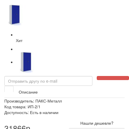
Хит
Описание
Производитель:
ПАКС-Металл
Код товара: ИП-2/1
Доступность: Есть в наличии
Нашли дешевле?
31866р.