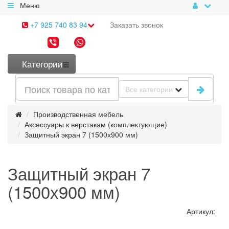
Меню
+7 925 740 83 94
Заказать
звонок
Категории
Все категории
Производственная мебель
Аксессуары к верстакам (комплектующие)
Защитный экран 7 (1500х900 мм)
Защитный экран 7
(1500х900 мм)
Артикул: