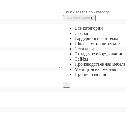
Все категории
Все категории
Статьи
Гардеробные системы
Шкафы металлические
Стеллажи
Складское оборудование
Сейфы
Производственная мебель
Медицинская мебель
Прочие изделия