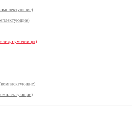
(комплектующие)
омплектующие)
нения, сумочницы)
 (комплектующие)
комплектующие)