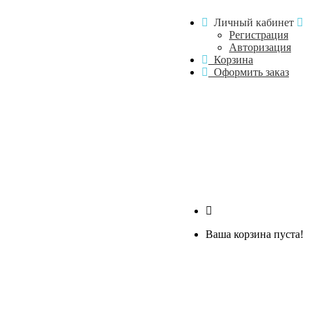
Личный кабинет
Регистрация
Авторизация
Корзина
Оформить заказ
Ваша корзина пуста!