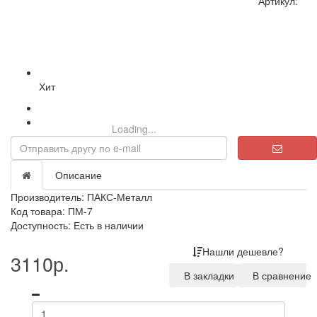
Артикул:
Хит
Loading...
Описание
Производитель:
ПАКС-Металл
Код товара: ПМ-7
Доступность: Есть в наличии
Нашли дешевле?
3110р.
В закладки
В сравнение