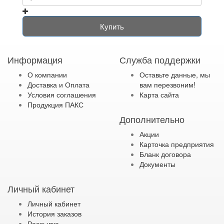
Купить
Информация
Служба поддержки
О компании
Оставьте данные, мы
Доставка и Оплата
вам перезвоним!
Условия соглашения
Карта сайта
Продукция ПАКС
Дополнительно
Акции
Карточка предприятия
Бланк договора
Документы
Личный кабинет
Личный кабинет
История заказов
Рассылка