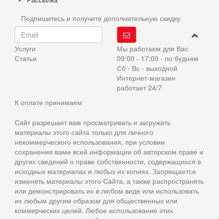
Подпишитесь и получите дополнительную скидку
Услуги
Мы работаем для Вас
Статьи
09:00 - 17:00 - по будням
Сб - Вс - выходной
Интернет-магазин
работает 24/7
К оплате принимаем
Сайт разрешает вам просматривать и загружать
материалы этого сайта только для личного
некоммерческого использования, при условии
сохранения вами всей информации об авторском праве и
других сведений о праве собственности, содержащихся в
исходных материалах и любых их копиях. Запрещается
изменять материалы этого Сайта, а также распространять
или демонстрировать их в любом виде или использовать
их любым другим образом для общественных или
коммерческих целей. Любое использование этих