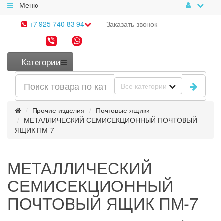
Меню
+7 925 740 83 94
Заказать
звонок
Категории
Все категории
Прочие изделия
Почтовые ящики
МЕТАЛЛИЧЕСКИЙ СЕМИСЕКЦИОННЫЙ ПОЧТОВЫЙ
ЯЩИК ПМ-7
МЕТАЛЛИЧЕСКИЙ
СЕМИСЕКЦИОННЫЙ
ПОЧТОВЫЙ ЯЩИК ПМ-7