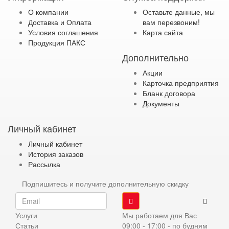
О компании
Оставьте данные, мы
Доставка и Оплата
вам перезвоним!
Условия соглашения
Карта сайта
Продукция ПАКС
Дополнительно
Акции
Карточка предприятия
Бланк договора
Документы
Личный кабинет
Личный кабинет
История заказов
Рассылка
Подпишитесь и получите дополнительную скидку
Услуги
Мы работаем для Вас
Статьи
09:00 - 17:00 - по будням