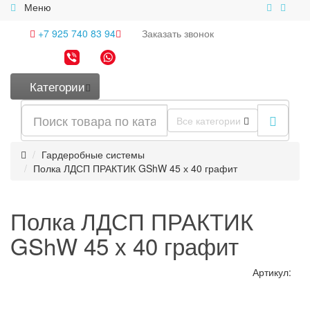
Меню
+7 925 740 83 94
Заказать
звонок
Категории
Все категории
Гардеробные системы
Полка ЛДСП ПРАКТИК GShW 45 х 40 графит
Полка ЛДСП ПРАКТИК
GShW 45 х 40 графит
Артикул: