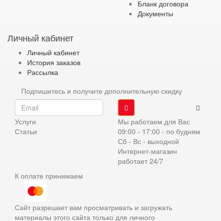
Бланк договора
Документы
Личный кабинет
Личный кабинет
История заказов
Рассылка
Подпишитесь и получите дополнительную скидку
Услуги
Мы работаем для Вас
Статьи
09:00 - 17:00 - по будням
Сб - Вс - выходной
Интернет-магазин
работает 24/7
К оплате принимаем
Сайт разрешает вам просматривать и загружать
материалы этого сайта только для личного