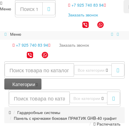
+7 925 740 83 94
Меню
Заказать
звонок
Меню
+7 925 740 83 94
Заказать
звонок
Все категории
Категории
Все категории
Гардеробные системы
Панель с крючками боковая ПРАКТИК GHB-40 графит
Распечатать