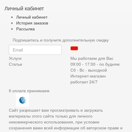
Личный кабинет
Личный кабинет
История заказов
Рассылка
Подпишитесь и получите дополнительную скидку
Услуги
Мы работаем для Вас
Статьи
09:00 - 17:00 - по будням
Сб - Вс - выходной
Интернет-магазин
работает 24/7
К оплате принимаем
Сайт разрешает вам просматривать и загружать
материалы этого сайта только для личного
некоммерческого использования, при условии
сохранения вами всей информации об авторском праве и