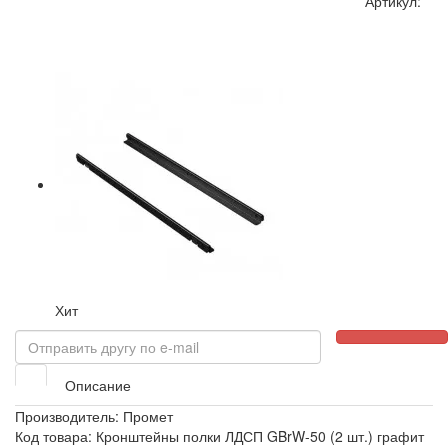
Артикул:
Хит
Описание
Производитель:
Промет
Код товара: Кронштейны полки ЛДСП GBrW-50 (2 шт.) графит