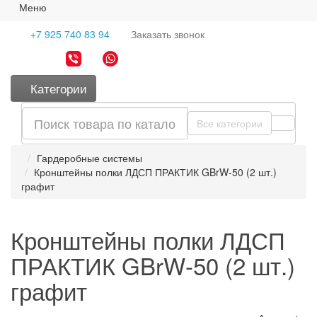
Меню
+7 925 740 83 94
Заказать
звонок
Категории
Все категории
Гардеробные системы
Кронштейны полки ЛДСП ПРАКТИК GBrW-50 (2 шт.)
графит
Кронштейны полки ЛДСП
ПРАКТИК GBrW-50 (2 шт.)
графит