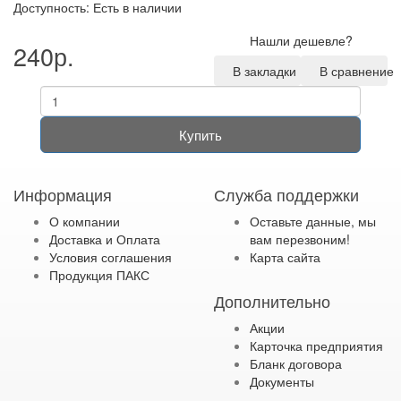
Доступность: Есть в наличии
Нашли дешевле?
240р.
В закладки
В сравнение
Купить
Информация
Служба поддержки
О компании
Оставьте данные, мы
Доставка и Оплата
вам перезвоним!
Условия соглашения
Карта сайта
Продукция ПАКС
Дополнительно
Акции
Карточка предприятия
Бланк договора
Документы