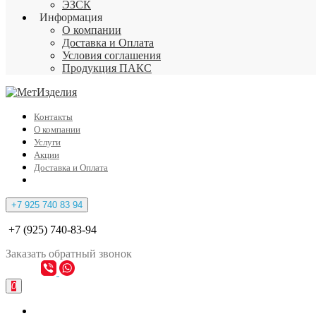
ЭЗСК
Информация
О компании
Доставка и Оплата
Условия соглашения
Продукция ПАКС
Контакты
О компании
Услуги
Акции
Доставка и Оплата
+7 925 740 83 94
+7 (925) 740-83-94
Заказать
обратный
звонок
0