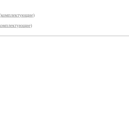
 (комплектующие)
комплектующие)