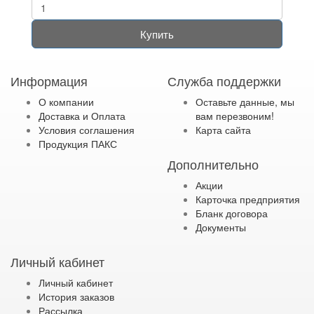
Купить
Информация
Служба поддержки
О компании
Оставьте данные, мы
Доставка и Оплата
вам перезвоним!
Условия соглашения
Карта сайта
Продукция ПАКС
Дополнительно
Акции
Карточка предприятия
Бланк договора
Документы
Личный кабинет
Личный кабинет
История заказов
Рассылка