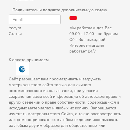
Подпишитесь и получите дополнительную скидку
Услуги
Мы работаем для Вас
Статьи
09:00 - 17:00 - по будням
Сб - Вс - выходной
Интернет-магазин
работает 24/7
К оплате принимаем
Сайт разрешает вам просматривать и загружать
материалы этого сайта только для личного
некоммерческого использования, при условии
сохранения вами всей информации об авторском праве и
других сведений о праве собственности, содержащихся в
исходных материалах и любых их копиях. Запрещается
изменять материалы этого Сайта, а также распространять
или демонстрировать их в любом виде или использовать
их любым другим образом для общественных или