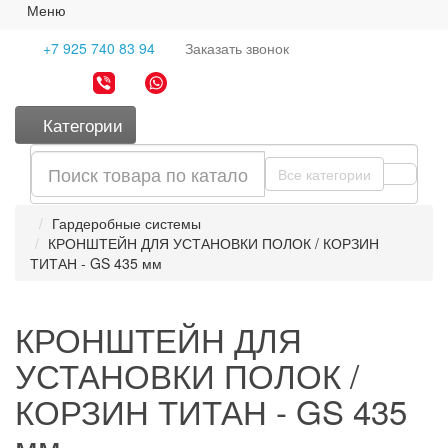
Меню
+7 925 740 83 94
Заказать
звонок
Категории
Все категории
Гардеробные системы
КРОНШТЕЙН ДЛЯ УСТАНОВКИ ПОЛОК / КОРЗИН
ТИТАН - GS 435 мм
КРОНШТЕЙН ДЛЯ
УСТАНОВКИ ПОЛОК /
КОРЗИН ТИТАН - GS 435
мм