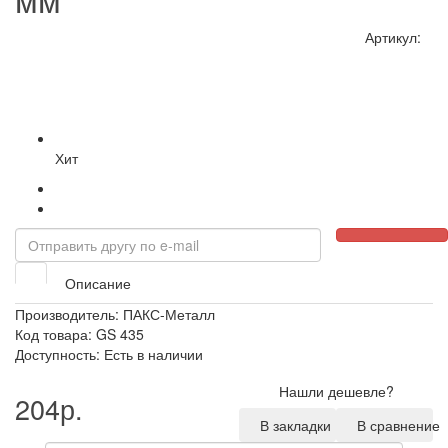
Артикул:
Хит
Описание
Производитель:
ПАКС-Металл
Код товара: GS 435
Доступность: Есть в наличии
Нашли дешевле?
204р.
В закладки
В сравнение