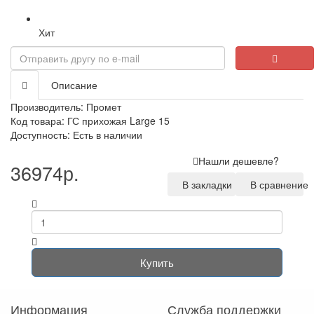
Хит
Описание
Производитель:
Промет
Код товара: ГС прихожая Large 15
Доступность: Есть в наличии
Нашли дешевле?
36974р.
В закладки
В сравнение
Купить
Информация
Служба поддержки