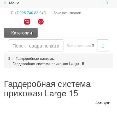
Меню
+7 925 740 83 94
Заказать
звонок
Категории
Все категории
Гардеробные системы
Гардеробная система прихожая Large 15
Гардеробная система
прихожая Large 15
Артикул: