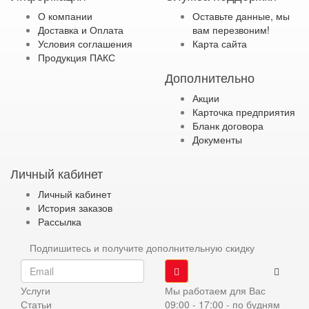
О компании
Оставьте данные, мы
Доставка и Оплата
вам перезвоним!
Условия соглашения
Карта сайта
Продукция ПАКС
Дополнительно
Акции
Карточка предприятия
Бланк договора
Документы
Личный кабинет
Личный кабинет
История заказов
Рассылка
Подпишитесь и получите дополнительную скидку
Услуги
Мы работаем для Вас
Статьи
09:00 - 17:00 - по будням