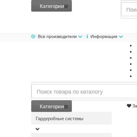
Категории
Все производители
Информация
Категории
За
Гардеробные системы