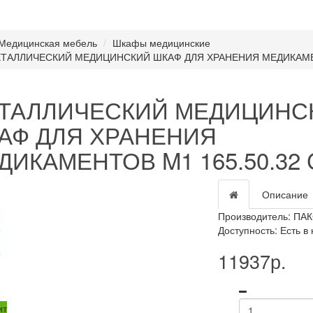
Медицинская мебель
Шкафы медицинские
ТАЛЛИЧЕСКИЙ МЕДИЦИНСКИЙ ШКАФ ДЛЯ ХРАНЕНИЯ МЕДИКАМЕН
ТАЛЛИЧЕСКИЙ МЕДИЦИНС
АФ ДЛЯ ХРАНЕНИЯ
ДИКАМЕНТОВ M1 165.50.32 
Описание
Производитель:
ПАК
Доступность: Есть в
11937р.
ит