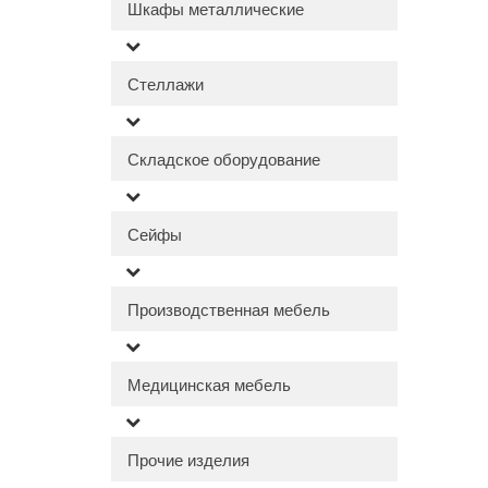
Шкафы металлические
Стеллажи
Складское оборудование
Сейфы
Производственная мебель
Медицинская мебель
Прочие изделия