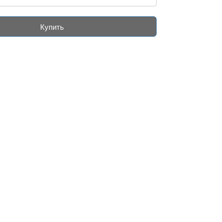
Купить