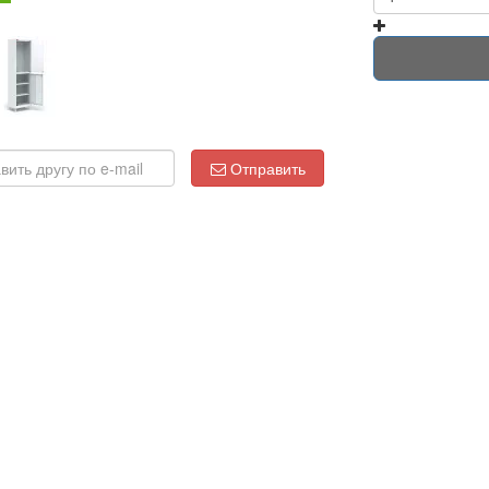
Отправить