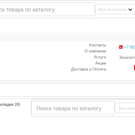
Все категории
Контакты
+7 92
О компании
Услуги
Заказат
Акции
Доставка и Оплата
кладки (0)
Все кат