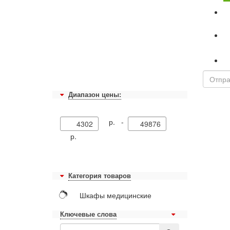
Диапазон цены:
р. -
р.
Категория товаров
Шкафы медицинские
Ключевые слова