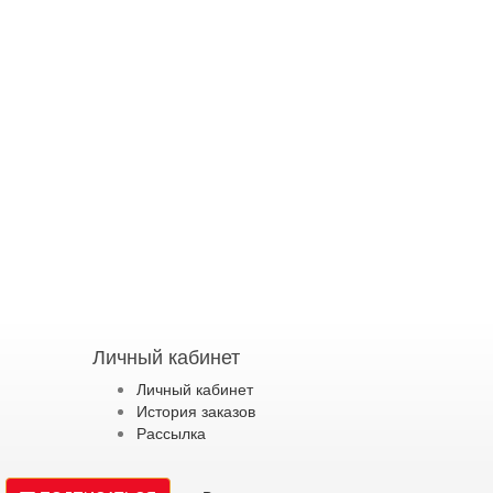
Личный кабинет
Личный кабинет
История заказов
Рассылка