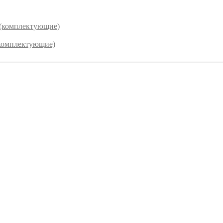
 (комплектующие)
комплектующие)