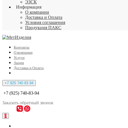
ЭЗСК
Информация
О компании
Доставка и Оплата
Условия соглашения
Продукция ПАКС
Контакты
О компании
Услуги
Акции
Доставка и Оплата
+7 925 740 83 94
+7 (925) 740-83-94
Заказать
обратный
звонок
0