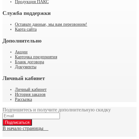
Продукция ПАКС
Служба поддержки
Оставьте данные, мы вам перезвоним!
Карта сайта
Дополнительно
Акции
Карточка предприятия
Бланк договора
Документы
Личный кабинет
Личный кабинет
История заказов
Рассылка
Подпишитесь и получите дополнительную скидку
Подписаться
В начало страницы