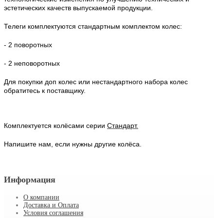
эстетических качеств выпускаемой продукции.
Телеги комплектуются стандартным комплектом колес:
- 2 поворотных
- 2 неповоротных
Для покупки доп колес или нестандартного набора колес
обратитесь к поставщику.
Комплектуется колёсами серии
Стандарт
.
Напишите нам, если нужны другие колёса.
Информация
О компании
Доставка и Оплата
Условия соглашения