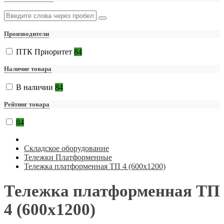
Производители
ПТК Приоритет
84
Наличие товара
В наличии
84
Рейтинг товара
84
Складское оборудование
Тележки Платформенные
Тележка платформенная ТП 4 (600х1200)
Тележка платформенная ТП
4 (600х1200)