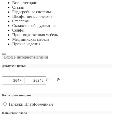
Все категории
Статьи
Гардеробные системы
Шкафы металлические
Стеллажи
Складское оборудование
Сейфы
Производственная мебель
Медицинская мебель
Прочие изделия
Вход в интернет-магазин
Диапазон цены:
р. -
р.
Категория товаров
Тележки Платформенные
Ключевые слова