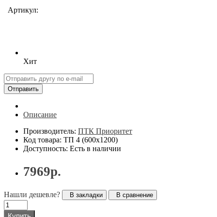
Артикул:
Хит
Отправить
Описание
Производитель:
ПТК Приоритет
Код товара: ТП 4 (600х1200)
Доступность: Есть в наличии
7969р.
Нашли дешевле?
В закладки
В сравнение
Купить