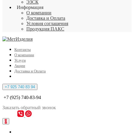
ЭЗСК
Информация
О компании
Доставка и Оплата
Условия соглашения
Продукция ПАКС
Контакты
О компании
Услуги
Акции
Доставка и Оплата
+7 925 740 83 94
+7 (925) 740-83-94
Заказать
обратный
звонок
0