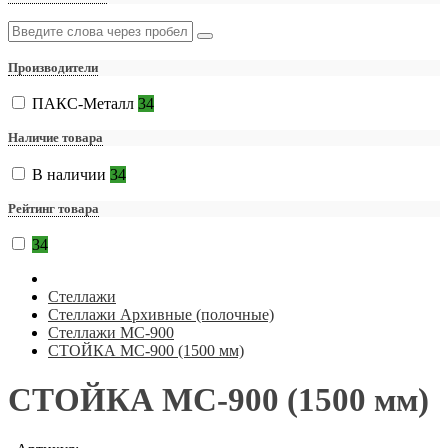
Производители
ПАКС-Металл
34
Наличие товара
В наличии
34
Рейтинг товара
34
Стеллажи
Стеллажи Архивные (полочные)
Стеллажи МС-900
СТОЙКА МС-900 (1500 мм)
СТОЙКА МС-900 (1500 мм)