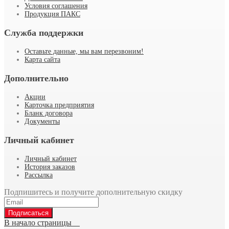
Условия соглашения
Продукция ПАКС
Служба поддержки
Оставьте данные, мы вам перезвоним!
Карта сайта
Дополнительно
Акции
Карточка предприятия
Бланк договора
Документы
Личный кабинет
Личный кабинет
История заказов
Рассылка
Подпишитесь и получите дополнительную скидку
Подписаться
В начало страницы