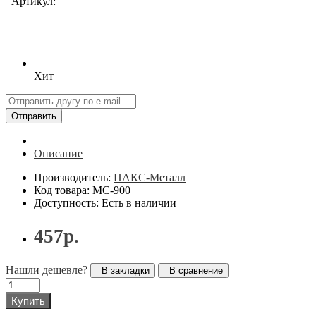
Артикул:
Хит
Отправить
Описание
Производитель:
ПАКС-Металл
Код товара: МС-900
Доступность: Есть в наличии
457р.
Нашли дешевле?
В закладки
В сравнение
Купить