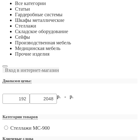
Все категории
Статьи
Гардеробные системы
Шкафы металлические
Стеллажи
Складское оборудование
Сейфы
Производственная мебель
Медицинская мебель
Прочие изделия
Вход в интернет-магазин
Диапазон цены:
р. -
р.
Категория товаров
Стеллажи МС-900
Ключевые слова