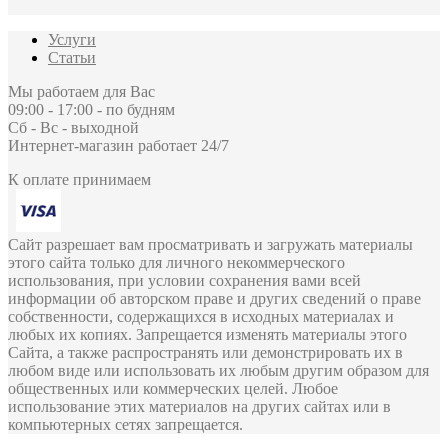
Услуги
Статьи
Мы работаем для Вас
09:00 - 17:00 - по будням
Сб - Вс - выходной
Интернет-магазин работает 24/7
К оплате принимаем
Сайт разрешает вам просматривать и загружать материалы
этого сайта только для личного некоммерческого
использования, при условии сохранения вами всей
информации об авторском праве и других сведений о праве
собственности, содержащихся в исходных материалах и
любых их копиях. Запрещается изменять материалы этого
Сайта, а также распространять или демонстрировать их в
любом виде или использовать их любым другим образом для
общественных или коммерческих целей. Любое
использование этих материалов на других сайтах или в
компьютерных сетях запрещается.