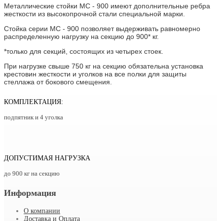
Металлические стойки МС - 900 имеют дополнительные ребра
жесткости из высокопрочной стали специальной марки.
Стойка серии МС - 900 позволяет выдерживать равномерно
распределенную нагрузку на секцию до 900* кг.
*только для секций, состоящих из четырех стоек.
При нагрузке свыше 750 кг на секцию обязательна установка
крестовин жесткости и уголков на все полки для защиты
стеллажа от бокового смещения.
КОМПЛЕКТАЦИЯ:
подпятник и 4 уголка
ДОПУСТИМАЯ НАГРУЗКА
до 900 кг на секцию
Информация
О компании
Доставка и Оплата