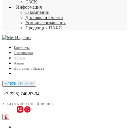
ЭЗСК
Информация
О компании
Доставка и Оплата
Условия соглашения
Продукция ПАКС
Контакты
О компании
Услуги
Акции
Доставка и Оплата
+7 925 740 83 94
+7 (925) 740-83-94
Заказать
обратный
звонок
0