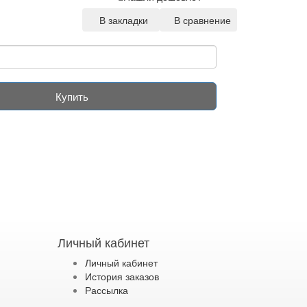
В закладки
В сравнение
Купить
Личный кабинет
Личный кабинет
История заказов
Рассылка