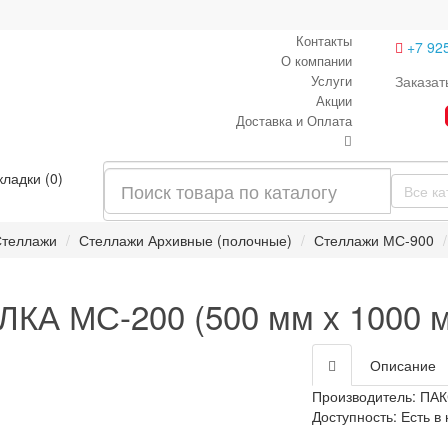
Контакты
+7 92
О компании
Услуги
Заказат
Акции
Доставка и Оплата
кладки (0)
Все ка
теллажи
Стеллажи Архивные (полочные)
Стеллажи МС-900
КА МС-200 (500 мм х 1000 
Описание
Производитель:
ПАК
Доступность: Есть в