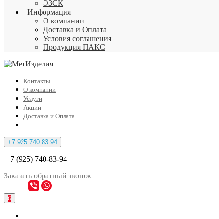
ЭЗСК
Информация
О компании
Доставка и Оплата
Условия соглашения
Продукция ПАКС
Контакты
О компании
Услуги
Акции
Доставка и Оплата
+7 925 740 83 94
+7 (925) 740-83-94
Заказать
обратный
звонок
0