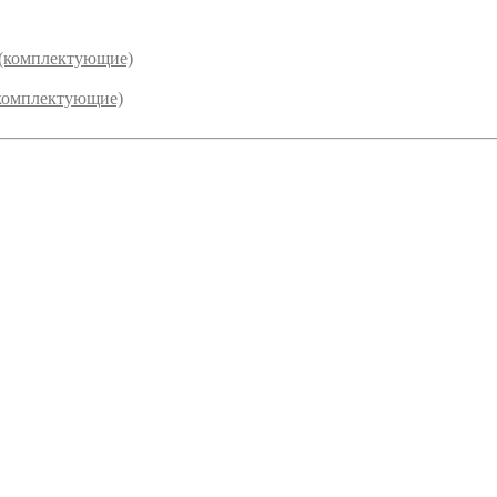
 (комплектующие)
комплектующие)