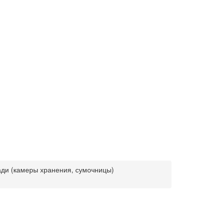
ади (камеры хранения, сумочницы)