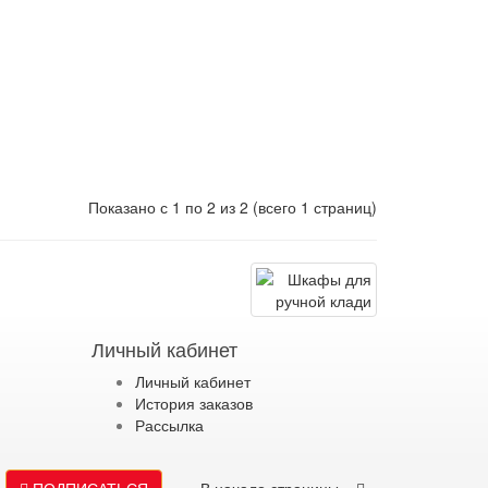
Показано с 1 по 2 из 2 (всего 1 страниц)
Личный кабинет
Личный кабинет
История заказов
Рассылка