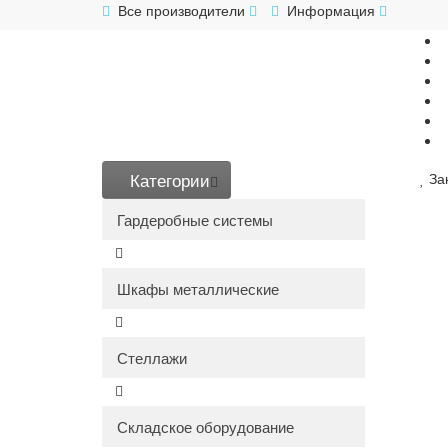
Все производители
Информация
Категории
За
Гардеробные системы
Шкафы металлические
Стеллажи
Складское оборудование