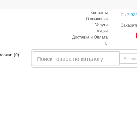
Контакты
+7 92
О компании
Услуги
Заказат
Акции
Доставка и Оплата
кладки (0)
Все ка